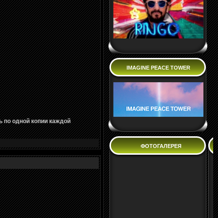
IMAGINE PEACE TOWER
ь по одной копии каждой
ФОТОГАЛЕРЕЯ