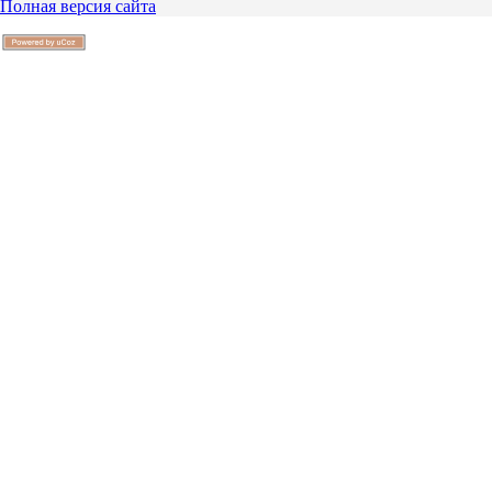
Полная версия сайта